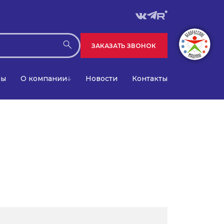
ЗАКАЗАТЬ ЗВОНОК
лы
О компании
Новости
Контакты