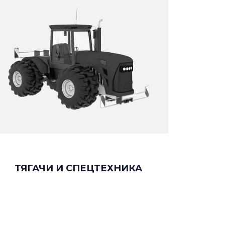
ТЯГАЧИ И СПЕЦТЕХНИКА