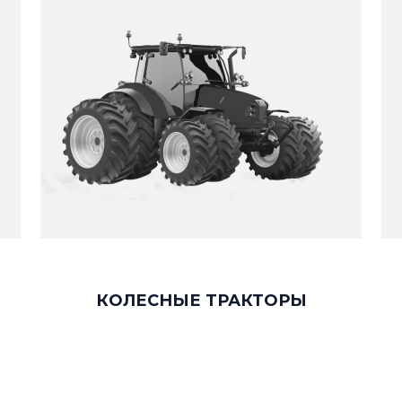
КОЛЕСНЫЕ ТРАКТОРЫ