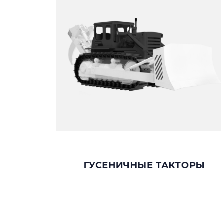
ГУСЕНИЧНЫЕ ТАКТОРЫ