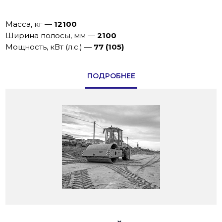
Масса, кг
—
12100
Ширина полосы, мм
—
2100
Мощность, кВт (л.с.)
—
77 (105)
ПОДРОБНЕЕ