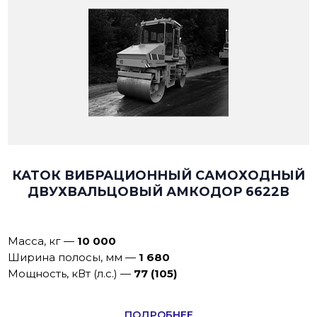
КАТОК ВИБРАЦИОННЫЙ САМОХОДНЫЙ
ДВУХВАЛЬЦОВЫЙ АМКОДОР 6622В
Масса, кг
—
10 000
Ширина полосы, мм
—
1 680
Мощность, кВт (л.с.)
—
77 (105)
ПОДРОБНЕЕ