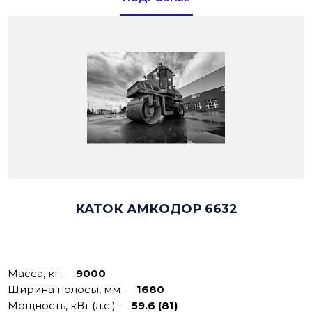
КАТОК АМКОДОР 6632
Масса, кг
—
9000
Ширина полосы, мм
—
1680
Мощность, кВт (л.с.)
—
59.6 (81)