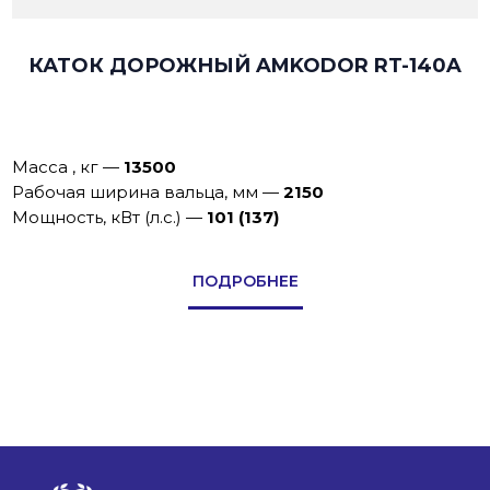
КАТОК ДОРОЖНЫЙ AMKODOR RT-140A
Масса , кг
—
13500
Рабочая ширина вальца, мм
—
2150
Мощность, кВт (л.с.)
—
101 (137)
ПОДРОБНЕЕ