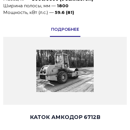
Ширина полосы, мм
—
1800
Мощность, кВт (л.с.)
—
59.6 (81)
ПОДРОБНЕЕ
КАТОК АМКОДОР 6712В