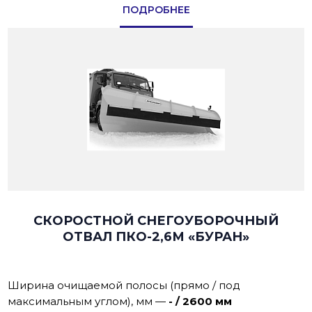
ПОДРОБНЕЕ
СКОРОСТНОЙ СНЕГОУБОРОЧНЫЙ
ОТВАЛ ПКО-2,6М «БУРАН»
Ширина очищаемой полосы (прямо / под
максимальным углом), мм
—
- / 2600 мм