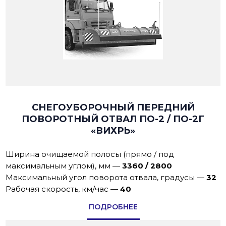
СНЕГОУБОРОЧНЫЙ ПЕРЕДНИЙ
ПОВОРОТНЫЙ ОТВАЛ ПО-2 / ПО-2Г
«ВИХРЬ»
Ширина очищаемой полосы (прямо / под
максимальным углом), мм
—
3360 / 2800
Максимальный угол поворота отвала, градусы
—
32
Рабoчая скoрoсть, км/час
—
40
ПОДРОБНЕЕ