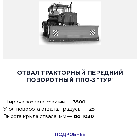
ОТВАЛ ТРАКТОРНЫЙ ПЕРЕДНИЙ
ПОВОРОТНЫЙ ППО-3 "ТУР"
Ширина захвата, max мм
—
3500
Угол поворота отвала, градусы
—
25
Высота крыла отвала, мм
—
до 1030
ПОДРОБНЕЕ