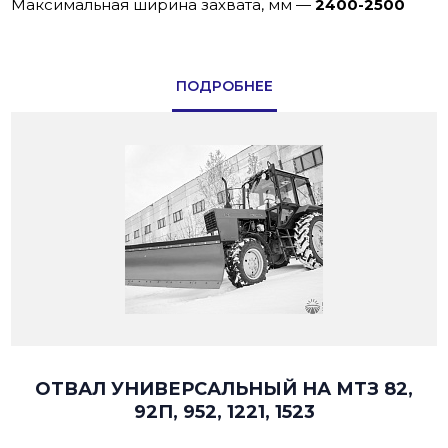
Максимальная ширина захвата, мм
—
2400-2500
ПОДРОБНЕЕ
ОТВАЛ УНИВЕРСАЛЬНЫЙ НА МТЗ 82,
92П, 952, 1221, 1523