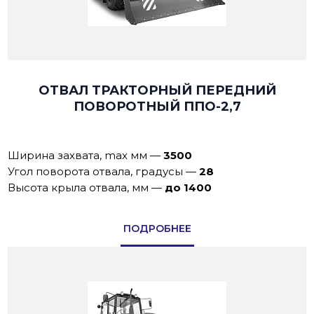
ОТВАЛ ТРАКТОРНЫЙ ПЕРЕДНИЙ
ПОВОРОТНЫЙ ППО-2,7
Ширина захвата, max мм
—
3500
Угол поворота отвала, градусы
—
28
Высота крыла отвала, мм
—
до 1400
ПОДРОБНЕЕ