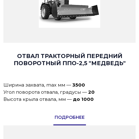
ОТВАЛ ТРАКТОРНЫЙ ПЕРЕДНИЙ
ПОВОРОТНЫЙ ППО-2,5 "МЕДВЕДЬ"
Ширина захвата, max мм
—
3500
Угол поворота отвала, градусы
—
20
Высота крыла отвала, мм
—
до 1000
ПОДРОБНЕЕ