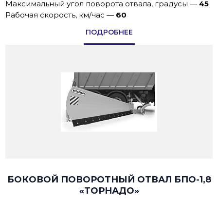
Максимальный угол поворота отвала, градусы
—
45
Рабoчая скoрoсть, км/час
—
60
ПОДРОБНЕЕ
БОКОВОЙ ПОВОРОТНЫЙ ОТВАЛ БПО-1,8
«ТОРНАДО»