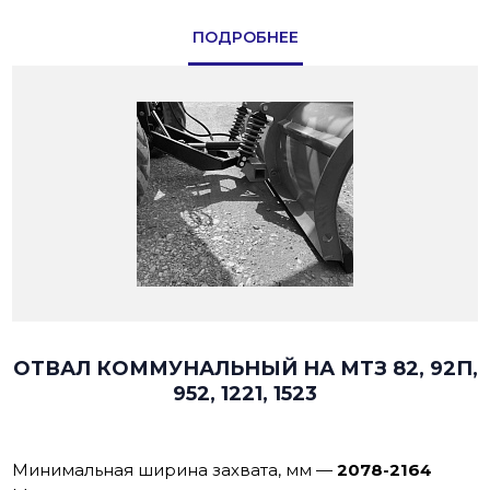
ПОДРОБНЕЕ
ОТВАЛ КОММУНАЛЬНЫЙ НА МТЗ 82, 92П,
952, 1221, 1523
Минимальная ширина захвата, мм
—
2078-2164