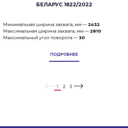
БЕЛАРУС 1822/2022
Минимальная ширина захвата, мм
—
2432
Максимальная ширина захвата, мм
—
2810
Максимальный угол поворота
—
30
ПОДРОБНЕЕ
1
2
3