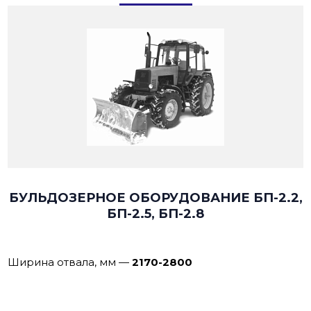
БУЛЬДОЗЕРНОЕ ОБОРУДОВАНИЕ БП-2.2,
БП-2.5, БП-2.8
Ширина отвала, мм
—
2170-2800