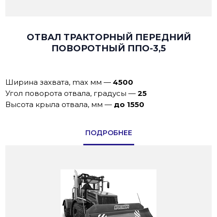
ОТВАЛ ТРАКТОРНЫЙ ПЕРЕДНИЙ
ПОВОРОТНЫЙ ППО-3,5
Ширина захвата, max мм
—
4500
Угол поворота отвала, градусы
—
25
Высота крыла отвала, мм
—
до 1550
ПОДРОБНЕЕ