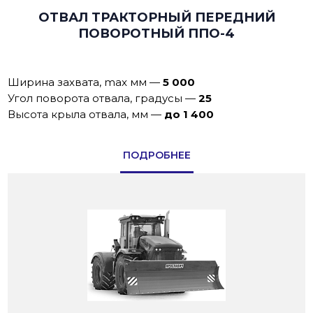
ОТВАЛ ТРАКТОРНЫЙ ПЕРЕДНИЙ
ПОВОРОТНЫЙ ППО-4
Ширина захвата, max мм
—
5 000
Угол поворота отвала, градусы
—
25
Высота крыла отвала, мм
—
до 1 400
ПОДРОБНЕЕ