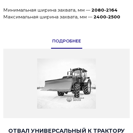
Минимальная ширина захвата, мм
—
2080-2164
Максимальная ширина захвата, мм
—
2400-2500
ПОДРОБНЕЕ
ОТВАЛ УНИВЕРСАЛЬНЫЙ К ТРАКТОРУ