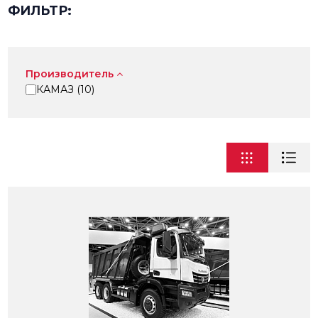
ФИЛЬТР:
Производитель
КАМАЗ (
10
)