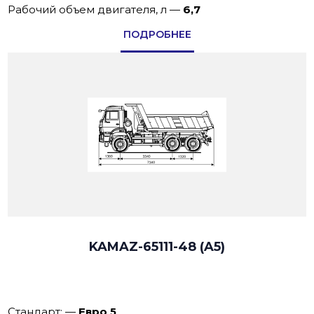
Рабочий объем двигателя, л
—
6,7
ПОДРОБНЕЕ
KAMAZ-65111-48 (A5)
Стандарт:
—
Евро 5