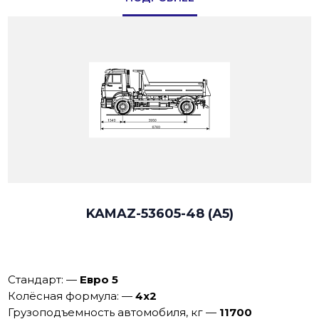
KAMAZ-53605-48 (А5)
Стандарт:
—
Евро 5
Колёсная формула:
—
4х2
Грузоподъемность автомобиля, кг
—
11700