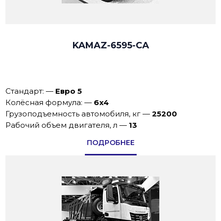
KAMAZ-6595-СА
Стандарт:
—
Евро 5
Колёсная формула:
—
6х4
Грузоподъемность автомобиля, кг
—
25200
Рабочий объем двигателя, л
—
13
ПОДРОБНЕЕ