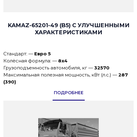
KAMAZ-65201-49 (B5) С УЛУЧШЕННЫМИ
ХАРАКТЕРИСТИКАМИ
Стандарт:
—
Евро 5
Колёсная формула:
—
8х4
Грузоподъемность автомобиля, кг
—
32570
Максимальная полезная мощность, кВт (л.с.)
—
287
(390)
ПОДРОБНЕЕ