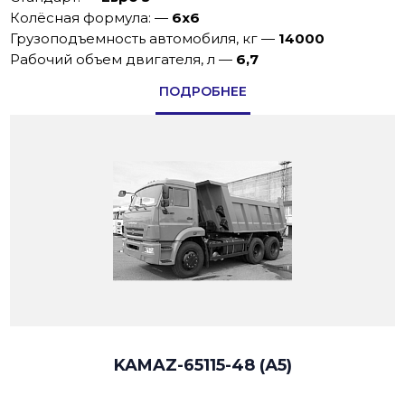
Колёсная формула:
—
6х6
Грузоподъемность автомобиля, кг
—
14000
Рабочий объем двигателя, л
—
6,7
ПОДРОБНЕЕ
KAMAZ-65115-48 (А5)