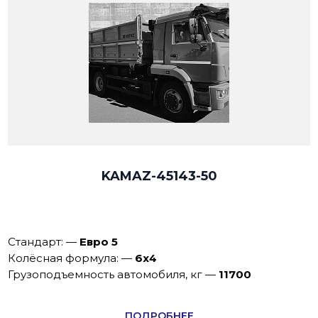
KAMAZ-45143-50
Стандарт:
—
Евро 5
Колёсная формула:
—
6х4
Грузоподъемность автомобиля, кг
—
11700
ПОДРОБНЕЕ