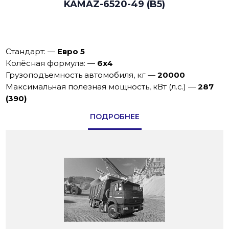
KAMAZ-6520-49 (B5)
Стандарт:
—
Евро 5
Колёсная формула:
—
6х4
Грузоподъемность автомобиля, кг
—
20000
Максимальная полезная мощность, кВт (л.с.)
—
287
(390)
ПОДРОБНЕЕ