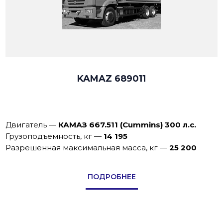
KAMAZ 689011
Двигатель
—
КАМАЗ 667.511 (Cummins) 300 л.с.
Грузоподъемность, кг
—
14 195
Разрешенная максимальная масса, кг
—
25 200
ПОДРОБНЕЕ