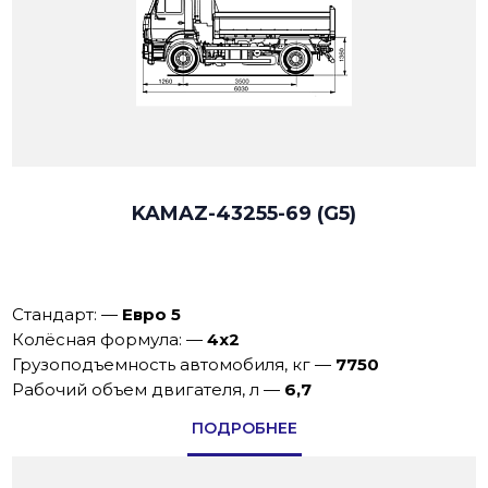
KAMAZ-43255-69 (G5)
Стандарт:
—
Евро 5
Колёсная формула:
—
4х2
Грузоподъемность автомобиля, кг
—
7750
Рабочий объем двигателя, л
—
6,7
ПОДРОБНЕЕ