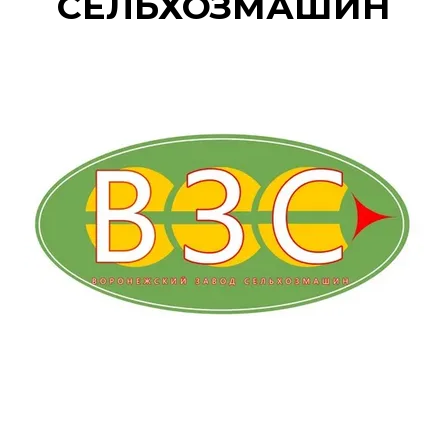
СЕЛЬХОЗМАШИН