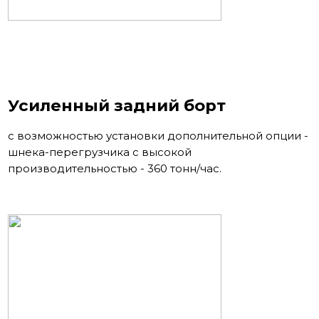
Усиленный задний борт
с возможностью установки дополнительной опции -
шнека-перегрузчика с высокой
производительностью - 360 тонн/час.