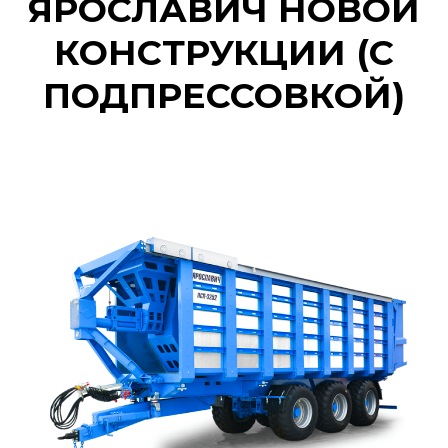
ЯРОСЛАВИЧ НОВОЙ
КОНСТРУКЦИИ (С
ПОДПРЕССОВКОЙ)