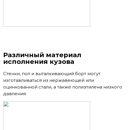
Различный материал
исполнения кузова
Стенки, пол и выталкивающий борт могут
изготавливаться из нержавеющей или
оцинкованной стали, а также полиэтилена низкого
давления.