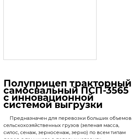
Полуприцеп тракторный
самосвальный ПСП-3565
с инновационной
системой выгрузки
Предназначен для перевозки больших объемов
сельскохозяйственных грузов (зеленая масса,
силос, сенаж, зерносенаж, зерно) по всем типам