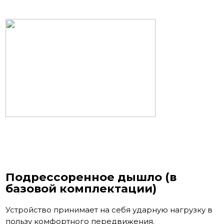
Подрессоренное дышло (в
базовой комплектации)
Устройство принимает на себя ударную нагрузку в
пользу комфортного передвижения.