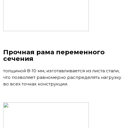
Прочная рама переменного
сечения
толщиной 8-10 мм, изготавливается из листа стали,
что позволяет равномерно распределять нагрузку
во всех точках конструкции.