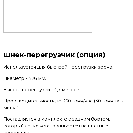
Шнек-перегрузчик (опция)
Используется для быстрой перегрузки зерна.
Диаметр - 426 мм.
Высота перегрузки - 4,7 метров.
Производительность до 360 тонн/час (30 тонн за 5
минут).
Поставляется в комплекте с задним бортом,
который легко устанавливается на штатные
крепления.