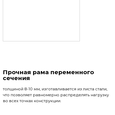
Прочная рама переменного
сечения
толщиной 8-10 мм, изготавливается из листа стали,
что позволяет равномерно распределять нагрузку
во всех точках конструкции.