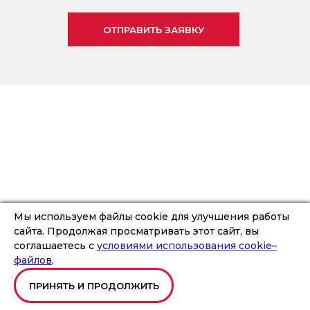
Мы используем файлы cookie для улучшения работы
сайта. Продолжая просматривать этот сайт, вы
соглашаетесь с
условиями использования cookie–
файлов
.
ПРИНЯТЬ И ПРОДОЛЖИТЬ