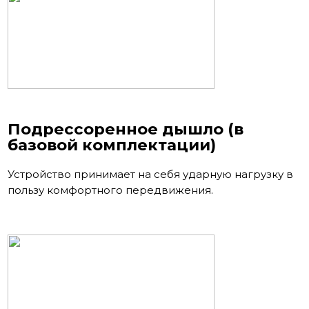
Подрессоренное дышло (в
базовой комплектации)
Устройство принимает на себя ударную нагрузку в
пользу комфортного передвижения.