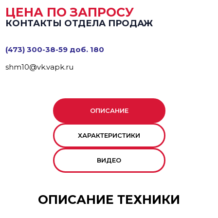
ЦЕНА ПО ЗАПРОСУ
КОНТАКТЫ ОТДЕЛА ПРОДАЖ
(473) 300-38-59 доб. 180
shm10@vk.vapk.ru
ОПИСАНИЕ
ХАРАКТЕРИСТИКИ
ВИДЕО
ОПИСАНИЕ ТЕХНИКИ