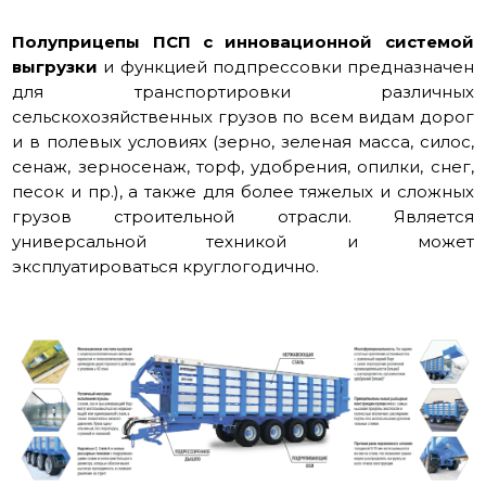
Полуприцепы ПСП с инновационной системой
выгрузки
и функцией подпрессовки предназначен
для транспортировки различных
сельскохозяйственных грузов по всем видам дорог
и в полевых условиях (зерно, зеленая масса, силос,
сенаж, зерносенаж, торф, удобрения, опилки, снег,
песок и пр.), а также для более тяжелых и сложных
грузов строительной отрасли. Является
универсальной техникой и может
эксплуатироваться круглогодично.