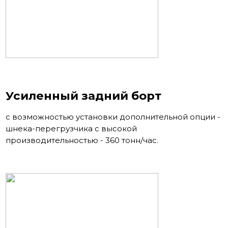
Усиленный задний борт
с возможностью установки дополнительной опции -
шнека-перегрузчика с высокой
производительностью - 360 тонн/час.