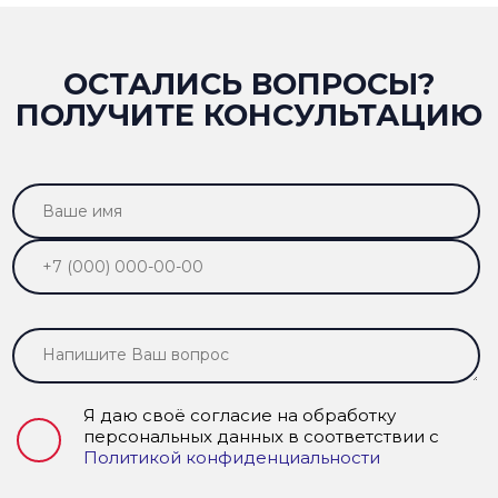
ОСТАЛИСЬ ВОПРОСЫ?
ПОЛУЧИТЕ КОНСУЛЬТАЦИЮ
Я даю своё согласие на обработку
персональных данных в соответствии с
Политикой конфиденциальности