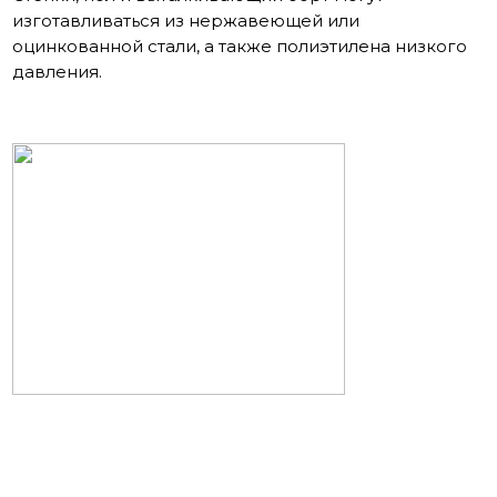
изготавливаться из нержавеющей или
оцинкованной стали, а также полиэтилена низкого
давления.