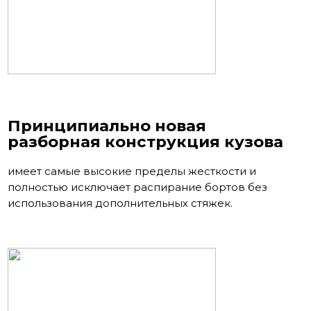
Принципиально новая
разборная конструкция кузова
имеет самые высокие пределы жесткости и
полностью исключает распирание бортов без
использования дополнительных стяжек.