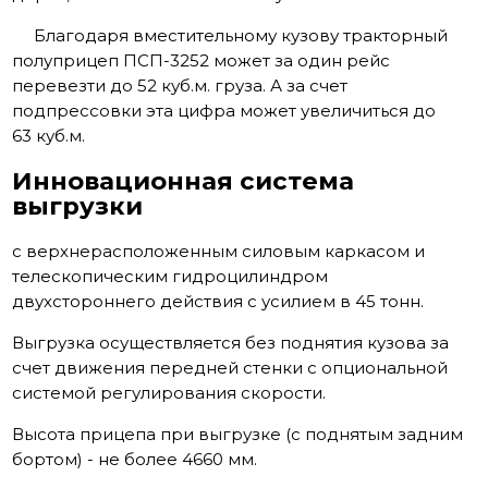
Благодаря вместительному кузову тракторный
полуприцеп ПСП-3252 может за один рейс
перевезти до 52 куб.м. груза. А за счет
подпрессовки эта цифра может увеличиться до
63 куб.м.
Инновационная система
выгрузки
с верхнерасположенным силовым каркасом и
телескопическим гидроцилиндром
двухстороннего действия с усилием в 45 тонн.
Выгрузка осуществляется без поднятия кузова за
счет движения передней стенки с опциональной
системой регулирования скорости.
Высота прицепа при выгрузке (с поднятым задним
бортом) - не более 4660 мм.