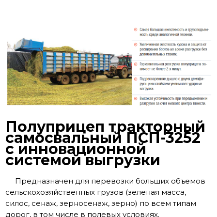
Полуприцеп тракторный
самосвальный ПСП-3252
с инновационной
системой выгрузки
Предназначен для перевозки больших объемов
сельскохозяйственных грузов (зеленая масса,
силос, сенаж, зерносенаж, зерно) по всем типам
дорог, в том числе в полевых условиях.