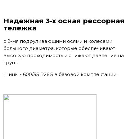
Надежная 3-х осная рессорная
тележка
с 2-мя подруливающими осями и колесами
большого диаметра, которые обеспечивают
высокую проходимость и снижают давление на
грунт.
Шины - 600/55 R26,5 в базовой комплектации.