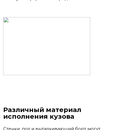
Различный материал
исполнения кузова
Стенки, пол и выталкивающий борт могут