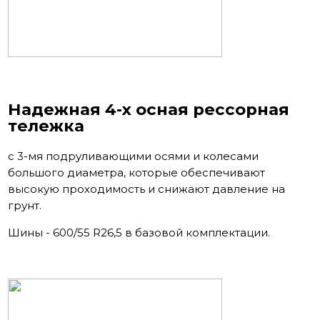
Надежная 4-х осная рессорная
тележка
с 3-мя подруливающими осями и колесами
большого диаметра, которые обеспечивают
высокую проходимость и снижают давление на
грунт.
Шины - 600/55 R26,5 в базовой комплектации.