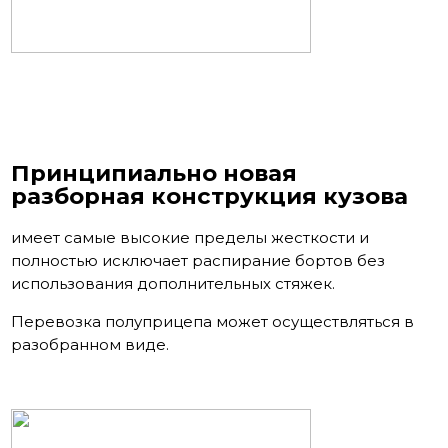
Принципиально новая
разборная конструкция кузова
имеет самые высокие пределы жесткости и
полностью исключает распирание бортов без
использования дополнительных стяжек.
Перевозка полуприцепа может осуществляться в
разобранном виде.