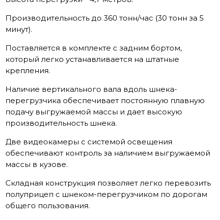
Производительность до 360 тонн/час (30 тонн за 5
минут).
Поставляется в комплекте с задним бортом,
который легко устанавливается на штатные
крепления.
Наличие вертикального вала вдоль шнека-
перегрузчика обеспечивает постоянную плавную
подачу выгружаемой массы и дает высокую
производительность шнека.
Две видеокамеры с системой освещения
обеспечивают контроль за наличием выгружаемой
массы в кузове.
Складная конструкция позволяет легко перевозить
полуприцеп с шнеком-перегрузчиком по дорогам
общего пользования.