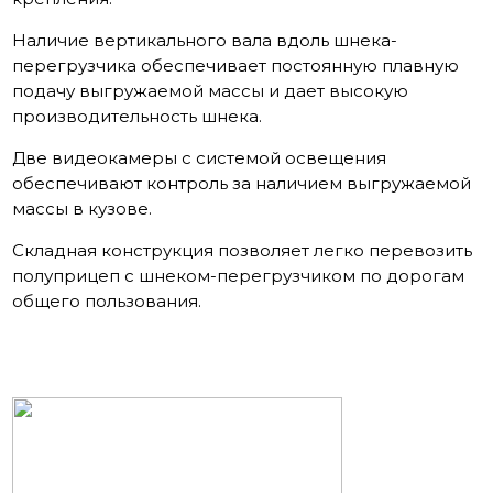
Наличие вертикального вала вдоль шнека-
перегрузчика обеспечивает постоянную плавную
подачу выгружаемой массы и дает высокую
производительность шнека.
Две видеокамеры с системой освещения
обеспечивают контроль за наличием выгружаемой
массы в кузове.
Складная конструкция позволяет легко перевозить
полуприцеп с шнеком-перегрузчиком по дорогам
общего пользования.