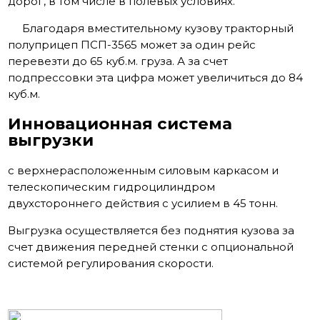
дорог, в том числе в полевых условиях.
Благодаря вместительному кузову тракторный
полуприцеп ПСП-3565 может за один рейс
перевезти до 65 куб.м. груза. А за счет
подпрессовки эта цифра может увеличиться до 84
куб.м.
Инновационная система
выгрузки
с верхнерасположенным силовым каркасом и
телескопическим гидроцилиндром
двухстороннего действия с усилием в 45 тонн.
Выгрузка осуществляется без поднятия кузова за
счет движения передней стенки с опциональной
системой регулирования скорости.