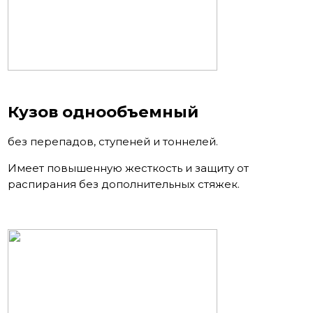
Кузов однообъемный
без перепадов, ступеней и тоннелей.
Имеет повышенную жесткость и защиту от
распирания без дополнительных стяжек.