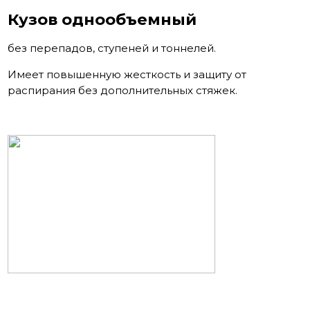
Кузов однообъемный
без перепадов, ступеней и тоннелей.
Имеет повышенную жесткость и защиту от
распирания без дополнительных стяжек.