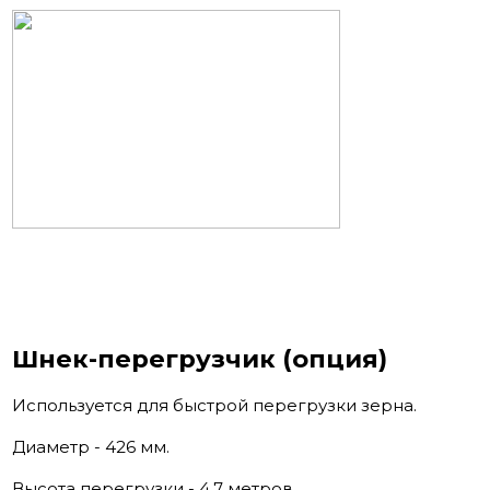
Шнек-перегрузчик (опция)
Используется для быстрой перегрузки зерна.
Диаметр - 426 мм.
Высота перегрузки - 4,7 метров.